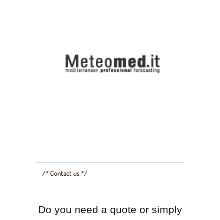
/* Contact us */
Do you need a quote or simply