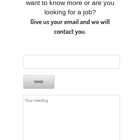
want to know more or are you
looking for a job?
Give us your email and we will
contact you.