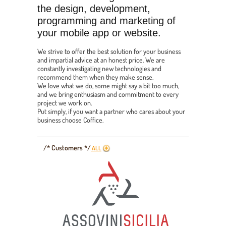
the design, development,
programming and marketing of
your mobile app or website.
We strive to offer the best solution for your business
and impartial advice at an honest price. We are
constantly investigating new technologies and
recommend them when they make sense.
We love what we do, some might say a bit too much,
and we bring enthusiasm and commitment to every
project we work on.
Put simply, if you want a partner who cares about your
business choose Coffice.
/* Customers */
ALL