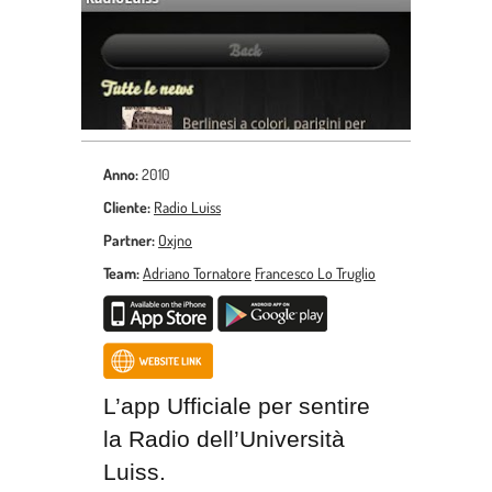
Anno:
2010
Cliente:
Radio Luiss
Partner:
Oxjno
Team:
Adriano Tornatore
Francesco Lo Truglio
L’app Ufficiale per sentire
la Radio dell’Università
Luiss.