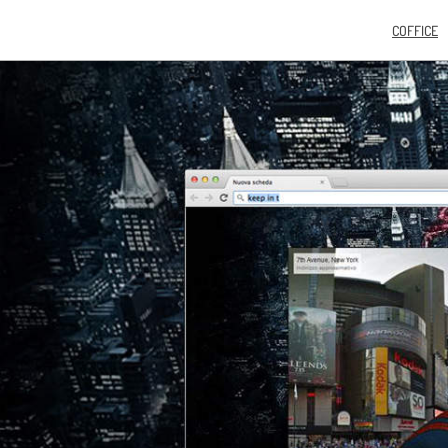
COFFICE